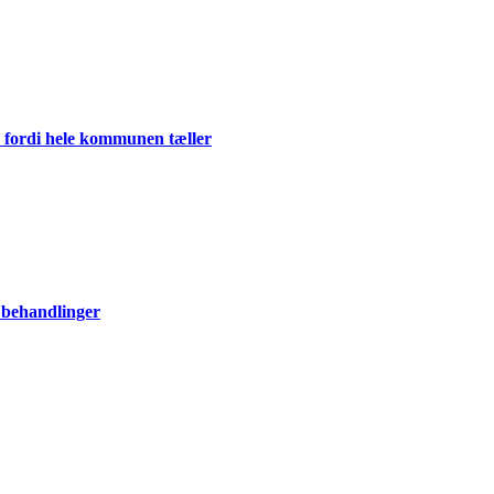
 fordi hele kommunen tæller
 behandlinger