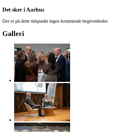
Det sker i Aarhus
Der er på dette tidspunkt ingen kommende begivenheder.
Galleri