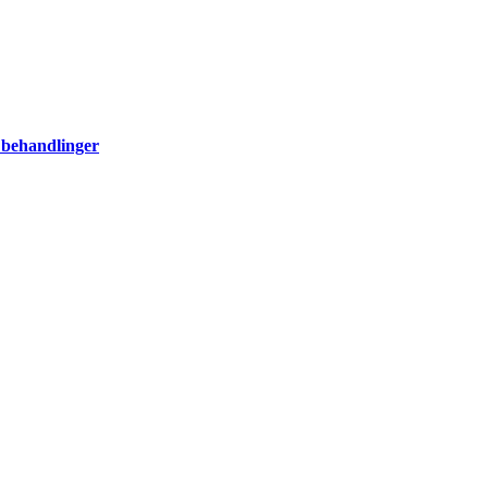
 behandlinger