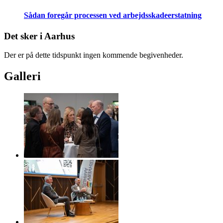
Sådan foregår processen ved arbejdsskadeerstatning
Det sker i Aarhus
Der er på dette tidspunkt ingen kommende begivenheder.
Galleri