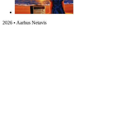
2026 • Aarhus Netavis