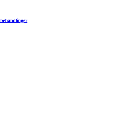
 behandlinger