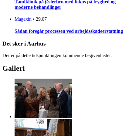
Tandklinik på Østerbro med fokus på tryghed og
moderne behandlinger
Magaxin
•
29.07
Sådan foregår processen ved arbejdsskadeerstatning
Det sker i Aarhus
Der er på dette tidspunkt ingen kommende begivenheder.
Galleri