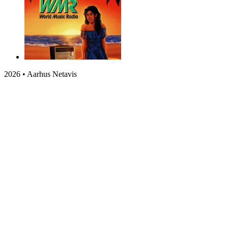
2026 • Aarhus Netavis