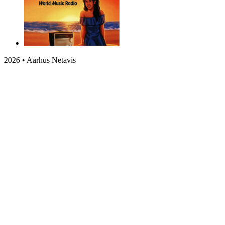
2026 • Aarhus Netavis