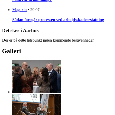
Magaxin
•
29.07
Sådan foregår processen ved arbejdsskadeerstatning
Det sker i Aarhus
Der er på dette tidspunkt ingen kommende begivenheder.
Galleri