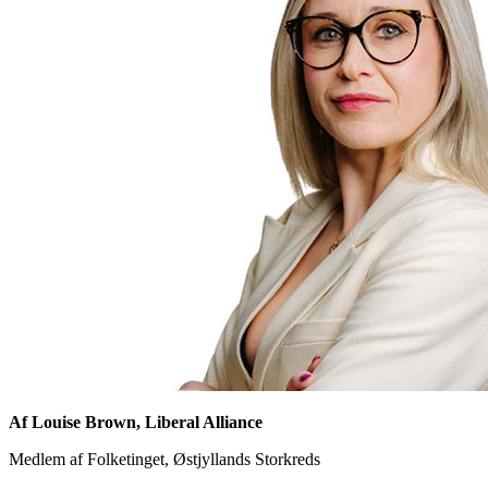
Af Louise Brown, Liberal Alliance
Medlem af Folketinget, Østjyllands Storkreds