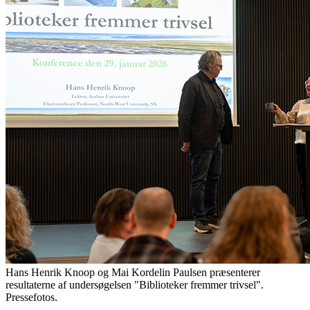
Hans Henrik Knoop og Mai Kordelin Paulsen præsenterer
resultaterne af undersøgelsen "Biblioteker fremmer trivsel".
Pressefotos.