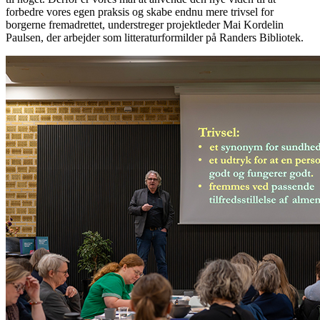
forbedre vores egen praksis og skabe endnu mere trivsel for
borgerne fremadrettet, understreger projektleder Mai Kordelin
Paulsen, der arbejder som litteraturformilder på Randers Bibliotek.