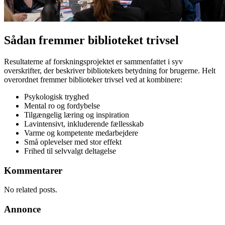
Sådan fremmer biblioteket trivsel
Resultaterne af forskningsprojektet er sammenfattet i syv
overskrifter, der beskriver bibliotekets betydning for brugerne. Helt
overordnet fremmer biblioteker trivsel ved at kombinere:
Psykologisk tryghed
Mental ro og fordybelse
Tilgængelig læring og inspiration
Lavintensivt, inkluderende fællesskab
Varme og kompetente medarbejdere
Små oplevelser med stor effekt
Frihed til selvvalgt deltagelse
Kommentarer
No related posts.
Annonce