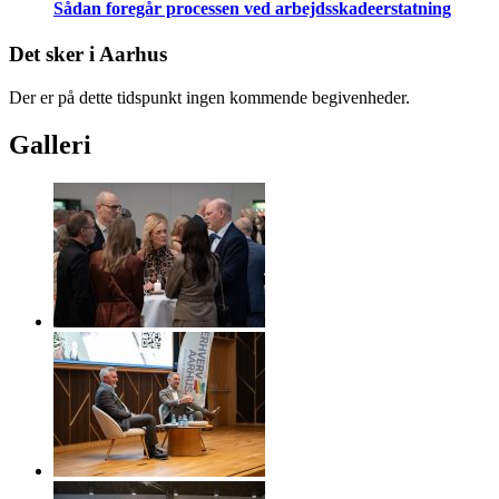
Sådan foregår processen ved arbejdsskadeerstatning
Det sker i Aarhus
Der er på dette tidspunkt ingen kommende begivenheder.
Galleri