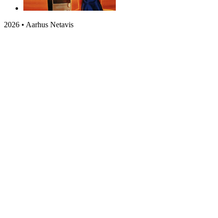
2026 • Aarhus Netavis