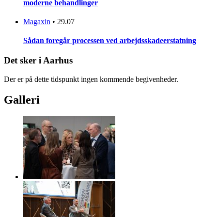
moderne behandlinger
Magaxin
•
29.07
Sådan foregår processen ved arbejdsskadeerstatning
Det sker i Aarhus
Der er på dette tidspunkt ingen kommende begivenheder.
Galleri