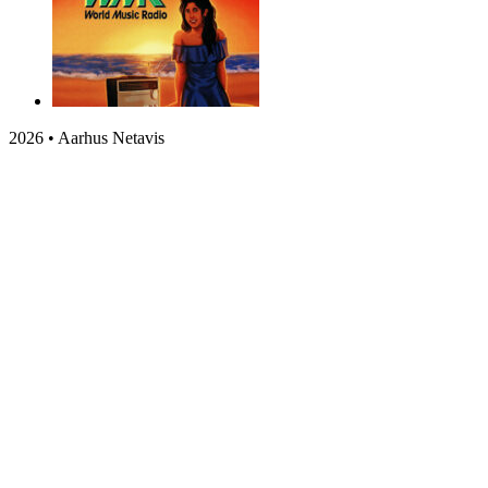
2026 • Aarhus Netavis