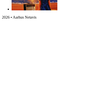
2026 • Aarhus Netavis