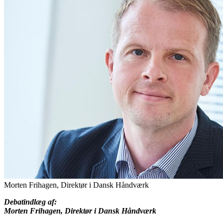
Morten Frihagen, Direktør i Dansk Håndværk
Debatindlæg af:
Morten Frihagen, Direktør i Dansk Håndværk