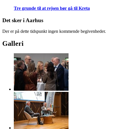
Tre grunde til at rejsen bør gå til Kreta
Det sker i Aarhus
Der er på dette tidspunkt ingen kommende begivenheder.
Galleri