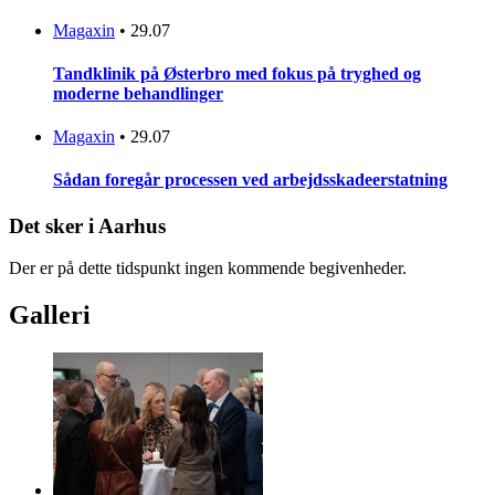
Magaxin
•
29.07
Tandklinik på Østerbro med fokus på tryghed og
moderne behandlinger
Magaxin
•
29.07
Sådan foregår processen ved arbejdsskadeerstatning
Det sker i Aarhus
Der er på dette tidspunkt ingen kommende begivenheder.
Galleri