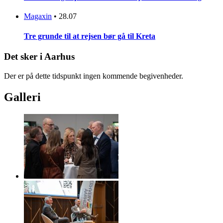
Magaxin
•
28.07
Tre grunde til at rejsen bør gå til Kreta
Det sker i Aarhus
Der er på dette tidspunkt ingen kommende begivenheder.
Galleri