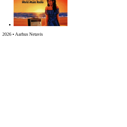
2026 • Aarhus Netavis