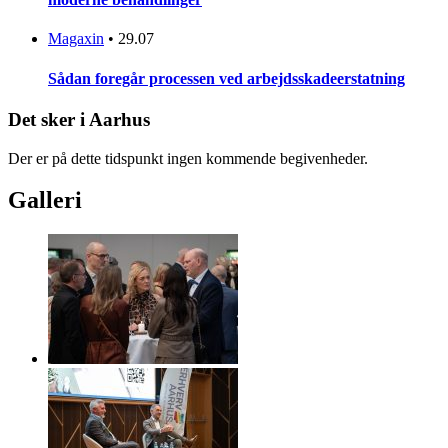
Magaxin
•
29.07
Sådan foregår processen ved arbejdsskadeerstatning
Det sker i Aarhus
Der er på dette tidspunkt ingen kommende begivenheder.
Galleri