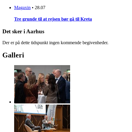
Magaxin
•
28.07
Tre grunde til at rejsen bør gå til Kreta
Det sker i Aarhus
Der er på dette tidspunkt ingen kommende begivenheder.
Galleri