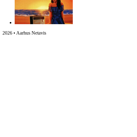
2026 • Aarhus Netavis