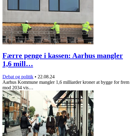
Færre penge i kassen: Aarhus mangler
1,6 mill…
Debat og politik
•
22.08.24
Aarhus Kommune mangler 1,6 milliarder kroner at bygge for frem
mod 2034 vis…