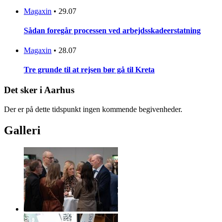
Magaxin
•
29.07
Sådan foregår processen ved arbejdsskadeerstatning
Magaxin
•
28.07
Tre grunde til at rejsen bør gå til Kreta
Det sker i Aarhus
Der er på dette tidspunkt ingen kommende begivenheder.
Galleri