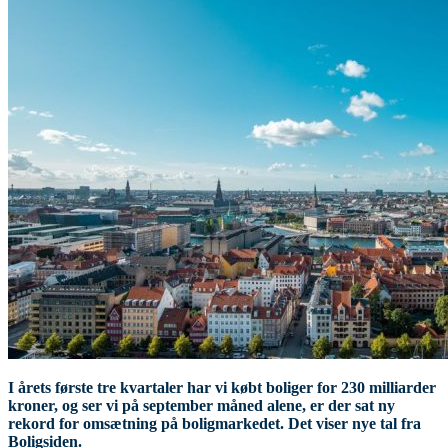
I årets første tre kvartaler har vi købt boliger for 230 milliarder
kroner, og ser vi på september måned alene, er der sat ny
rekord for omsætning på boligmarkedet. Det viser nye tal fra
Boligsiden.