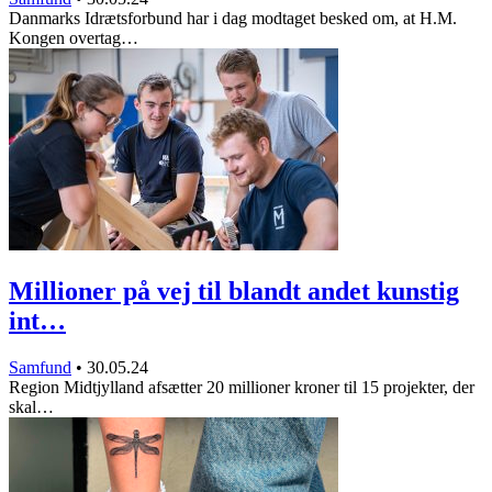
Danmarks Idrætsforbund har i dag modtaget besked om, at H.M.
Kongen overtag…
Millioner på vej til blandt andet kunstig
int…
Samfund
•
30.05.24
Region Midtjylland afsætter 20 millioner kroner til 15 projekter, der
skal…