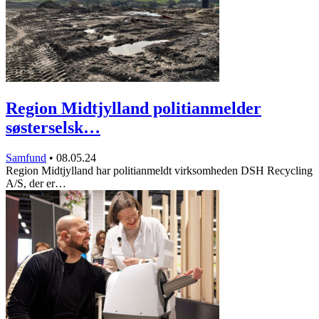
Region Midtjylland politianmelder
søsterselsk…
Samfund
•
08.05.24
Region Midtjylland har politianmeldt virksomheden DSH Recycling
A/S, der er…