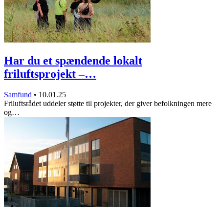
Har du et spændende lokalt
friluftsprojekt –…
Samfund
•
10.01.25
Friluftsrådet uddeler støtte til projekter, der giver befolkningen mere
og…